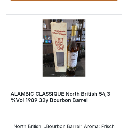
ALAMBIC CLASSIQUE North British 54,3
%Vol 1989 32y Bourbon Barrel
North British „Bourbon Barrel“ Aroma: Frisch