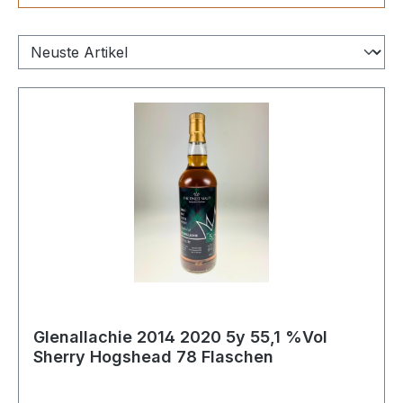
Glenallachie 2014 2020 5y 55,1 %Vol
Sherry Hogshead 78 Flaschen