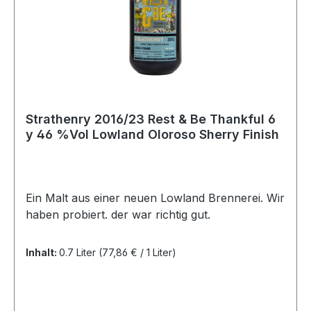
Strathenry 2016/23 Rest & Be Thankful 6
y 46 %Vol Lowland Oloroso Sherry Finish
Ein Malt aus einer neuen Lowland Brennerei. Wir
haben probiert. der war richtig gut.
Inhalt:
0.7 Liter
(77,86 € / 1 Liter)