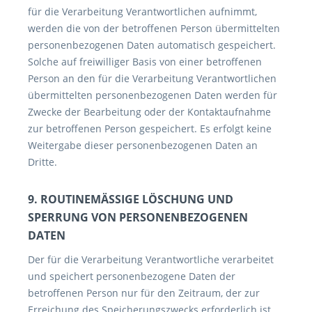
für die Verarbeitung Verantwortlichen aufnimmt,
werden die von der betroffenen Person übermittelten
personenbezogenen Daten automatisch gespeichert.
Solche auf freiwilliger Basis von einer betroffenen
Person an den für die Verarbeitung Verantwortlichen
übermittelten personenbezogenen Daten werden für
Zwecke der Bearbeitung oder der Kontaktaufnahme
zur betroffenen Person gespeichert. Es erfolgt keine
Weitergabe dieser personenbezogenen Daten an
Dritte.
9. ROUTINEMÄSSIGE LÖSCHUNG UND
SPERRUNG VON PERSONENBEZOGENEN
DATEN
Der für die Verarbeitung Verantwortliche verarbeitet
und speichert personenbezogene Daten der
betroffenen Person nur für den Zeitraum, der zur
Erreichung des Speicherungszwecks erforderlich ist