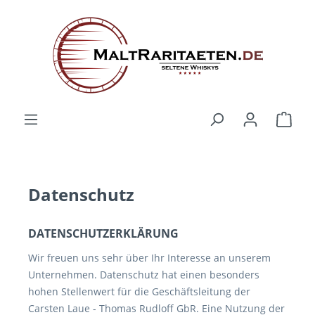
alt springen
Ware
Datenschutz
DATENSCHUTZERKLÄRUNG
Wir freuen uns sehr über Ihr Interesse an unserem
Unternehmen. Datenschutz hat einen besonders
hohen Stellenwert für die Geschäftsleitung der
Carsten Laue - Thomas Rudloff GbR. Eine Nutzung der