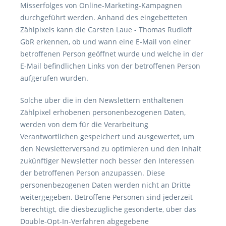
Misserfolges von Online-Marketing-Kampagnen
durchgeführt werden. Anhand des eingebetteten
Zählpixels kann die Carsten Laue - Thomas Rudloff
GbR erkennen, ob und wann eine E-Mail von einer
betroffenen Person geöffnet wurde und welche in der
E-Mail befindlichen Links von der betroffenen Person
aufgerufen wurden.
Solche über die in den Newslettern enthaltenen
Zählpixel erhobenen personenbezogenen Daten,
werden von dem für die Verarbeitung
Verantwortlichen gespeichert und ausgewertet, um
den Newsletterversand zu optimieren und den Inhalt
zukünftiger Newsletter noch besser den Interessen
der betroffenen Person anzupassen. Diese
personenbezogenen Daten werden nicht an Dritte
weitergegeben. Betroffene Personen sind jederzeit
berechtigt, die diesbezügliche gesonderte, über das
Double-Opt-In-Verfahren abgegebene