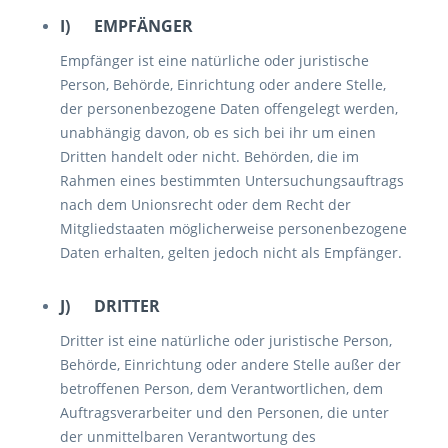
I) EMPFÄNGER
Empfänger ist eine natürliche oder juristische
Person, Behörde, Einrichtung oder andere Stelle,
der personenbezogene Daten offengelegt werden,
unabhängig davon, ob es sich bei ihr um einen
Dritten handelt oder nicht. Behörden, die im
Rahmen eines bestimmten Untersuchungsauftrags
nach dem Unionsrecht oder dem Recht der
Mitgliedstaaten möglicherweise personenbezogene
Daten erhalten, gelten jedoch nicht als Empfänger.
J) DRITTER
Dritter ist eine natürliche oder juristische Person,
Behörde, Einrichtung oder andere Stelle außer der
betroffenen Person, dem Verantwortlichen, dem
Auftragsverarbeiter und den Personen, die unter
der unmittelbaren Verantwortung des