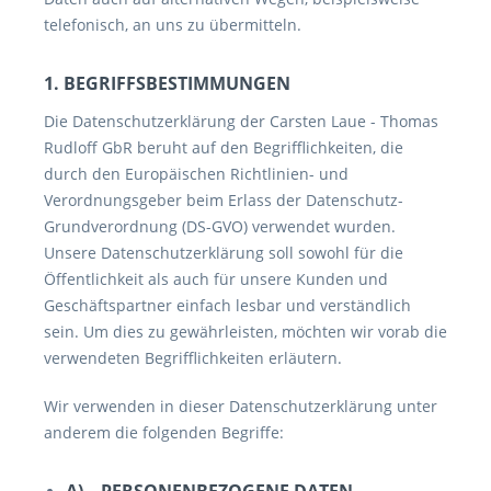
telefonisch, an uns zu übermitteln.
1. BEGRIFFSBESTIMMUNGEN
Die Datenschutzerklärung der Carsten Laue - Thomas
Rudloff GbR beruht auf den Begrifflichkeiten, die
durch den Europäischen Richtlinien- und
Verordnungsgeber beim Erlass der Datenschutz-
Grundverordnung (DS-GVO) verwendet wurden.
Unsere Datenschutzerklärung soll sowohl für die
Öffentlichkeit als auch für unsere Kunden und
Geschäftspartner einfach lesbar und verständlich
sein. Um dies zu gewährleisten, möchten wir vorab die
verwendeten Begrifflichkeiten erläutern.
Wir verwenden in dieser Datenschutzerklärung unter
anderem die folgenden Begriffe: