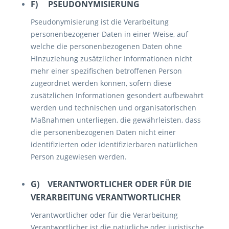
F) PSEUDONYMISIERUNG
Pseudonymisierung ist die Verarbeitung
personenbezogener Daten in einer Weise, auf
welche die personenbezogenen Daten ohne
Hinzuziehung zusätzlicher Informationen nicht
mehr einer spezifischen betroffenen Person
zugeordnet werden können, sofern diese
zusätzlichen Informationen gesondert aufbewahrt
werden und technischen und organisatorischen
Maßnahmen unterliegen, die gewährleisten, dass
die personenbezogenen Daten nicht einer
identifizierten oder identifizierbaren natürlichen
Person zugewiesen werden.
G) VERANTWORTLICHER ODER FÜR DIE
VERARBEITUNG VERANTWORTLICHER
Verantwortlicher oder für die Verarbeitung
Verantwortlicher ist die natürliche oder juristische