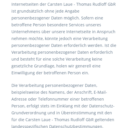
Internetseiten der Carsten Laue - Thomas Rudloff GbR
ist grundsätzlich ohne jede Angabe
personenbezogener Daten möglich. Sofern eine
betroffene Person besondere Services unseres
Unternehmens über unsere Internetseite in Anspruch
nehmen möchte, könnte jedoch eine Verarbeitung
personenbezogener Daten erforderlich werden. Ist die
Verarbeitung personenbezogener Daten erforderlich
und besteht für eine solche Verarbeitung keine
gesetzliche Grundlage, holen wir generell eine
Einwilligung der betroffenen Person ein.
Die Verarbeitung personenbezogener Daten,
beispielsweise des Namens, der Anschrift, E-Mail-
Adresse oder Telefonnummer einer betroffenen
Person, erfolgt stets im Einklang mit der Datenschutz-
Grundverordnung und in Übereinstimmung mit den
für die Carsten Laue - Thomas Rudloff GbR geltenden
landesspezifischen Datenschutzbestimmungen.