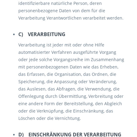
identifizierbare natürliche Person, deren
personenbezogene Daten von dem für die
Verarbeitung Verantwortlichen verarbeitet werden.
C) VERARBEITUNG
Verarbeitung ist jeder mit oder ohne Hilfe
automatisierter Verfahren ausgeführte Vorgang
oder jede solche Vorgangsreihe im Zusammenhang
mit personenbezogenen Daten wie das Erheben,
das Erfassen, die Organisation, das Ordnen, die
Speicherung, die Anpassung oder Veränderung,
das Auslesen, das Abfragen, die Verwendung, die
Offenlegung durch Übermittlung, Verbreitung oder
eine andere Form der Bereitstellung, den Abgleich
oder die Verknüpfung, die Einschränkung, das
Löschen oder die Vernichtung.
D) EINSCHRÄNKUNG DER VERARBEITUNG