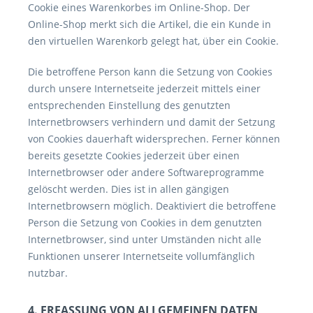
Cookie eines Warenkorbes im Online-Shop. Der
Online-Shop merkt sich die Artikel, die ein Kunde in
den virtuellen Warenkorb gelegt hat, über ein Cookie.
Die betroffene Person kann die Setzung von Cookies
durch unsere Internetseite jederzeit mittels einer
entsprechenden Einstellung des genutzten
Internetbrowsers verhindern und damit der Setzung
von Cookies dauerhaft widersprechen. Ferner können
bereits gesetzte Cookies jederzeit über einen
Internetbrowser oder andere Softwareprogramme
gelöscht werden. Dies ist in allen gängigen
Internetbrowsern möglich. Deaktiviert die betroffene
Person die Setzung von Cookies in dem genutzten
Internetbrowser, sind unter Umständen nicht alle
Funktionen unserer Internetseite vollumfänglich
nutzbar.
4. ERFASSUNG VON ALLGEMEINEN DATEN