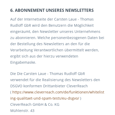
6. ABONNEMENT UNSERES NEWSLETTERS
Auf der Internetseite der Carsten Laue - Thomas
Rudloff GbR wird den Benutzern die Möglichkeit
eingeräumt, den Newsletter unseres Unternehmens
zu abonnieren. Welche personenbezogenen Daten bei
der Bestellung des Newsletters an den für die
Verarbeitung Verantwortlichen übermittelt werden,
ergibt sich aus der hierzu verwendeten
Eingabemaske.
Die Die Carsten Laue - Thomas Rudloff GbR
verwendet für die Realisierung des Newsletters den
DSGVO konformen Drittanbieter CleverReach
(
https://www.cleverreach.com/de/funktionen/whitelist
ing-qualitaet-und-spam-tests/eu-dsgvo/
)
CleverReach GmbH & Co. KG
Mühlenstr. 43