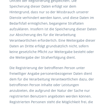
Uhrzeit der Registrierung gespeichert. Die
Speicherung dieser Daten erfolgt vor dem
Hintergrund, dass nur so der Missbrauch unserer
Dienste verhindert werden kann, und diese Daten im
Bedarfsfall ermöglichen, begangene Straftaten
aufzuklären. Insofern ist die Speicherung dieser Daten
zur Absicherung des für die Verarbeitung
Verantwortlichen erforderlich. Eine Weitergabe dieser
Daten an Dritte erfolgt grundsätzlich nicht, sofern
keine gesetzliche Pflicht zur Weitergabe besteht oder
die Weitergabe der Strafverfolgung dient.
Die Registrierung der betroffenen Person unter
freiwilliger Angabe personenbezogener Daten dient
dem für die Verarbeitung Verantwortlichen dazu, der
betroffenen Person Inhalte oder Leistungen
anzubieten, die aufgrund der Natur der Sache nur
registrierten Benutzern angeboten werden können.
Registrierten Personen steht die Möglichkeit frei, die