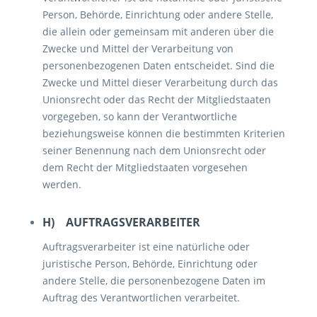
Person, Behörde, Einrichtung oder andere Stelle,
die allein oder gemeinsam mit anderen über die
Zwecke und Mittel der Verarbeitung von
personenbezogenen Daten entscheidet. Sind die
Zwecke und Mittel dieser Verarbeitung durch das
Unionsrecht oder das Recht der Mitgliedstaaten
vorgegeben, so kann der Verantwortliche
beziehungsweise können die bestimmten Kriterien
seiner Benennung nach dem Unionsrecht oder
dem Recht der Mitgliedstaaten vorgesehen
werden.
H) AUFTRAGSVERARBEITER
Auftragsverarbeiter ist eine natürliche oder
juristische Person, Behörde, Einrichtung oder
andere Stelle, die personenbezogene Daten im
Auftrag des Verantwortlichen verarbeitet.