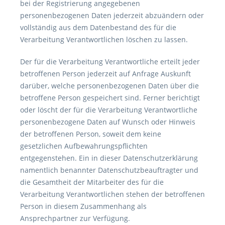
bei der Registrierung angegebenen
personenbezogenen Daten jederzeit abzuändern oder
vollständig aus dem Datenbestand des für die
Verarbeitung Verantwortlichen löschen zu lassen.
Der für die Verarbeitung Verantwortliche erteilt jeder
betroffenen Person jederzeit auf Anfrage Auskunft
darüber, welche personenbezogenen Daten über die
betroffene Person gespeichert sind. Ferner berichtigt
oder löscht der für die Verarbeitung Verantwortliche
personenbezogene Daten auf Wunsch oder Hinweis
der betroffenen Person, soweit dem keine
gesetzlichen Aufbewahrungspflichten
entgegenstehen. Ein in dieser Datenschutzerklärung
namentlich benannter Datenschutzbeauftragter und
die Gesamtheit der Mitarbeiter des für die
Verarbeitung Verantwortlichen stehen der betroffenen
Person in diesem Zusammenhang als
Ansprechpartner zur Verfügung.