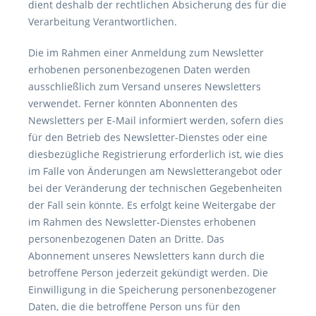
dient deshalb der rechtlichen Absicherung des für die
Verarbeitung Verantwortlichen.
Die im Rahmen einer Anmeldung zum Newsletter
erhobenen personenbezogenen Daten werden
ausschließlich zum Versand unseres Newsletters
verwendet. Ferner könnten Abonnenten des
Newsletters per E-Mail informiert werden, sofern dies
für den Betrieb des Newsletter-Dienstes oder eine
diesbezügliche Registrierung erforderlich ist, wie dies
im Falle von Änderungen am Newsletterangebot oder
bei der Veränderung der technischen Gegebenheiten
der Fall sein könnte. Es erfolgt keine Weitergabe der
im Rahmen des Newsletter-Dienstes erhobenen
personenbezogenen Daten an Dritte. Das
Abonnement unseres Newsletters kann durch die
betroffene Person jederzeit gekündigt werden. Die
Einwilligung in die Speicherung personenbezogener
Daten, die die betroffene Person uns für den