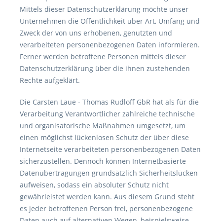
Mittels dieser Datenschutzerklärung möchte unser
Unternehmen die Öffentlichkeit über Art, Umfang und
Zweck der von uns erhobenen, genutzten und
verarbeiteten personenbezogenen Daten informieren.
Ferner werden betroffene Personen mittels dieser
Datenschutzerklärung über die ihnen zustehenden
Rechte aufgeklärt.
Die Carsten Laue - Thomas Rudloff GbR hat als für die
Verarbeitung Verantwortlicher zahlreiche technische
und organisatorische Maßnahmen umgesetzt, um
einen möglichst lückenlosen Schutz der über diese
Internetseite verarbeiteten personenbezogenen Daten
sicherzustellen. Dennoch können Internetbasierte
Datenübertragungen grundsätzlich Sicherheitslücken
aufweisen, sodass ein absoluter Schutz nicht
gewährleistet werden kann. Aus diesem Grund steht
es jeder betroffenen Person frei, personenbezogene
Daten auch auf alternativen Wegen, beispielsweise