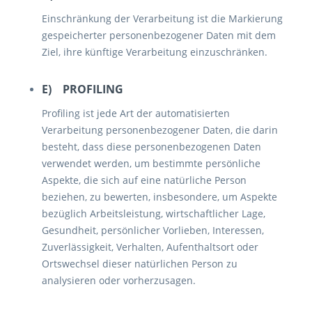
Einschränkung der Verarbeitung ist die Markierung
gespeicherter personenbezogener Daten mit dem
Ziel, ihre künftige Verarbeitung einzuschränken.
E) PROFILING
Profiling ist jede Art der automatisierten
Verarbeitung personenbezogener Daten, die darin
besteht, dass diese personenbezogenen Daten
verwendet werden, um bestimmte persönliche
Aspekte, die sich auf eine natürliche Person
beziehen, zu bewerten, insbesondere, um Aspekte
bezüglich Arbeitsleistung, wirtschaftlicher Lage,
Gesundheit, persönlicher Vorlieben, Interessen,
Zuverlässigkeit, Verhalten, Aufenthaltsort oder
Ortswechsel dieser natürlichen Person zu
analysieren oder vorherzusagen.