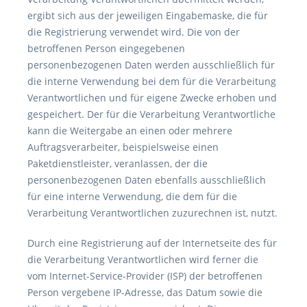
ergibt sich aus der jeweiligen Eingabemaske, die für
die Registrierung verwendet wird. Die von der
betroffenen Person eingegebenen
personenbezogenen Daten werden ausschließlich für
die interne Verwendung bei dem für die Verarbeitung
Verantwortlichen und für eigene Zwecke erhoben und
gespeichert. Der für die Verarbeitung Verantwortliche
kann die Weitergabe an einen oder mehrere
Auftragsverarbeiter, beispielsweise einen
Paketdienstleister, veranlassen, der die
personenbezogenen Daten ebenfalls ausschließlich
für eine interne Verwendung, die dem für die
Verarbeitung Verantwortlichen zuzurechnen ist, nutzt.
Durch eine Registrierung auf der Internetseite des für
die Verarbeitung Verantwortlichen wird ferner die
vom Internet-Service-Provider (ISP) der betroffenen
Person vergebene IP-Adresse, das Datum sowie die