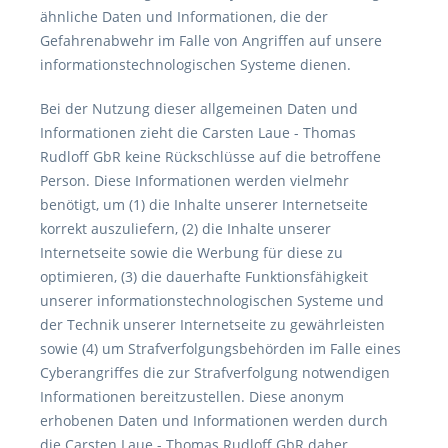
ähnliche Daten und Informationen, die der
Gefahrenabwehr im Falle von Angriffen auf unsere
informationstechnologischen Systeme dienen.
Bei der Nutzung dieser allgemeinen Daten und
Informationen zieht die Carsten Laue - Thomas
Rudloff GbR keine Rückschlüsse auf die betroffene
Person. Diese Informationen werden vielmehr
benötigt, um (1) die Inhalte unserer Internetseite
korrekt auszuliefern, (2) die Inhalte unserer
Internetseite sowie die Werbung für diese zu
optimieren, (3) die dauerhafte Funktionsfähigkeit
unserer informationstechnologischen Systeme und
der Technik unserer Internetseite zu gewährleisten
sowie (4) um Strafverfolgungsbehörden im Falle eines
Cyberangriffes die zur Strafverfolgung notwendigen
Informationen bereitzustellen. Diese anonym
erhobenen Daten und Informationen werden durch
die Carsten Laue - Thomas Rudloff GbR daher