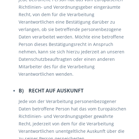
Richtlinien- und Verordnungsgeber eingeräumte
Recht, von dem für die Verarbeitung
Verantwortlichen eine Bestätigung darüber zu
verlangen, ob sie betreffende personenbezogene
Daten verarbeitet werden. Möchte eine betroffene
Person dieses Bestätigungsrecht in Anspruch
nehmen, kann sie sich hierzu jederzeit an unseren
Datenschutzbeauftragten oder einen anderen
Mitarbeiter des für die Verarbeitung
Verantwortlichen wenden.
B) RECHT AUF AUSKUNFT
Jede von der Verarbeitung personenbezogener
Daten betroffene Person hat das vom Europäischen
Richtlinien- und Verordnungsgeber gewährte
Recht, jederzeit von dem für die Verarbeitung
Verantwortlichen unentgeltliche Auskunft über die
zu seiner Person gespeicherten