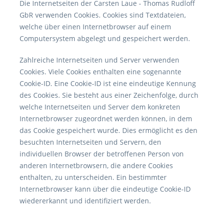
Die Internetseiten der Carsten Laue - Thomas Rudloff
GbR verwenden Cookies. Cookies sind Textdateien,
welche über einen Internetbrowser auf einem
Computersystem abgelegt und gespeichert werden.
Zahlreiche Internetseiten und Server verwenden
Cookies. Viele Cookies enthalten eine sogenannte
Cookie-ID. Eine Cookie-ID ist eine eindeutige Kennung
des Cookies. Sie besteht aus einer Zeichenfolge, durch
welche Internetseiten und Server dem konkreten
Internetbrowser zugeordnet werden können, in dem
das Cookie gespeichert wurde. Dies ermöglicht es den
besuchten Internetseiten und Servern, den
individuellen Browser der betroffenen Person von
anderen Internetbrowsern, die andere Cookies
enthalten, zu unterscheiden. Ein bestimmter
Internetbrowser kann über die eindeutige Cookie-ID
wiedererkannt und identifiziert werden.