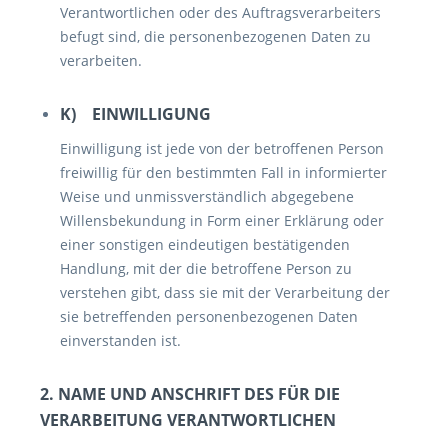
Verantwortlichen oder des Auftragsverarbeiters
befugt sind, die personenbezogenen Daten zu
verarbeiten.
K) EINWILLIGUNG
Einwilligung ist jede von der betroffenen Person
freiwillig für den bestimmten Fall in informierter
Weise und unmissverständlich abgegebene
Willensbekundung in Form einer Erklärung oder
einer sonstigen eindeutigen bestätigenden
Handlung, mit der die betroffene Person zu
verstehen gibt, dass sie mit der Verarbeitung der
sie betreffenden personenbezogenen Daten
einverstanden ist.
2. NAME UND ANSCHRIFT DES FÜR DIE
VERARBEITUNG VERANTWORTLICHEN