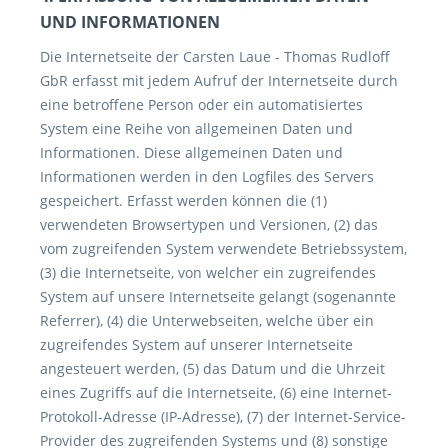
UND INFORMATIONEN
Die Internetseite der Carsten Laue - Thomas Rudloff
GbR erfasst mit jedem Aufruf der Internetseite durch
eine betroffene Person oder ein automatisiertes
System eine Reihe von allgemeinen Daten und
Informationen. Diese allgemeinen Daten und
Informationen werden in den Logfiles des Servers
gespeichert. Erfasst werden können die (1)
verwendeten Browsertypen und Versionen, (2) das
vom zugreifenden System verwendete Betriebssystem,
(3) die Internetseite, von welcher ein zugreifendes
System auf unsere Internetseite gelangt (sogenannte
Referrer), (4) die Unterwebseiten, welche über ein
zugreifendes System auf unserer Internetseite
angesteuert werden, (5) das Datum und die Uhrzeit
eines Zugriffs auf die Internetseite, (6) eine Internet-
Protokoll-Adresse (IP-Adresse), (7) der Internet-Service-
Provider des zugreifenden Systems und (8) sonstige