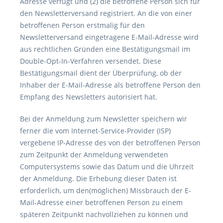
Adresse verfügt und (2) die betroffene Person sich für
den Newsletterversand registriert. An die von einer
betroffenen Person erstmalig für den
Newsletterversand eingetragene E-Mail-Adresse wird
aus rechtlichen Gründen eine Bestätigungsmail im
Double-Opt-In-Verfahren versendet. Diese
Bestätigungsmail dient der Überprüfung, ob der
Inhaber der E-Mail-Adresse als betroffene Person den
Empfang des Newsletters autorisiert hat.
Bei der Anmeldung zum Newsletter speichern wir
ferner die vom Internet-Service-Provider (ISP)
vergebene IP-Adresse des von der betroffenen Person
zum Zeitpunkt der Anmeldung verwendeten
Computersystems sowie das Datum und die Uhrzeit
der Anmeldung. Die Erhebung dieser Daten ist
erforderlich, um den(möglichen) Missbrauch der E-
Mail-Adresse einer betroffenen Person zu einem
späteren Zeitpunkt nachvollziehen zu können und