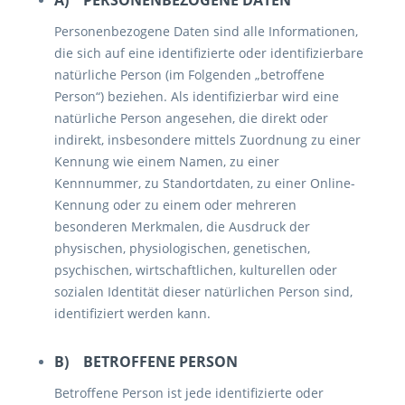
A) PERSONENBEZOGENE DATEN
Personenbezogene Daten sind alle Informationen,
die sich auf eine identifizierte oder identifizierbare
natürliche Person (im Folgenden „betroffene
Person“) beziehen. Als identifizierbar wird eine
natürliche Person angesehen, die direkt oder
indirekt, insbesondere mittels Zuordnung zu einer
Kennung wie einem Namen, zu einer
Kennnummer, zu Standortdaten, zu einer Online-
Kennung oder zu einem oder mehreren
besonderen Merkmalen, die Ausdruck der
physischen, physiologischen, genetischen,
psychischen, wirtschaftlichen, kulturellen oder
sozialen Identität dieser natürlichen Person sind,
identifiziert werden kann.
B) BETROFFENE PERSON
Betroffene Person ist jede identifizierte oder