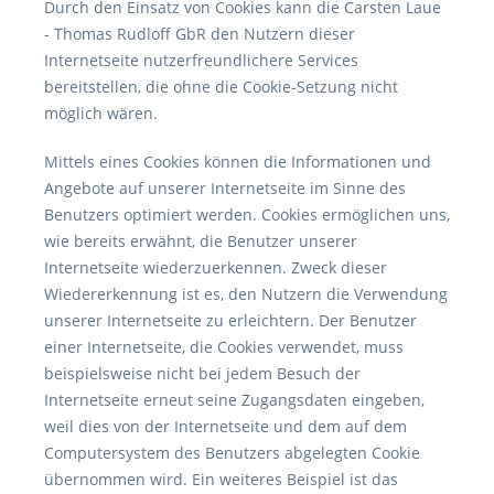
Durch den Einsatz von Cookies kann die Carsten Laue
- Thomas Rudloff GbR den Nutzern dieser
Internetseite nutzerfreundlichere Services
bereitstellen, die ohne die Cookie-Setzung nicht
möglich wären.
Mittels eines Cookies können die Informationen und
Angebote auf unserer Internetseite im Sinne des
Benutzers optimiert werden. Cookies ermöglichen uns,
wie bereits erwähnt, die Benutzer unserer
Internetseite wiederzuerkennen. Zweck dieser
Wiedererkennung ist es, den Nutzern die Verwendung
unserer Internetseite zu erleichtern. Der Benutzer
einer Internetseite, die Cookies verwendet, muss
beispielsweise nicht bei jedem Besuch der
Internetseite erneut seine Zugangsdaten eingeben,
weil dies von der Internetseite und dem auf dem
Computersystem des Benutzers abgelegten Cookie
übernommen wird. Ein weiteres Beispiel ist das