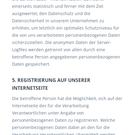
einerseits statistisch und ferner mit dem Ziel
ausgewertet, den Datenschutz und die
Datensicherheit in unserem Unternehmen zu
erhöhen, um letztlich ein optimales Schutzniveau für
die von uns verarbeiteten personenbezogenen Daten
sicherzustellen. Die anonymen Daten der Server-
Logfiles werden getrennt von allen durch eine
betroffene Person angegebenen personenbezogenen
Daten gespeichert.
5. REGISTRIERUNG AUF UNSERER
INTERNETSEITE
Die betroffene Person hat die Möglichkeit, sich auf der
Internetseite des für die Verarbeitung
Verantwortlichen unter Angabe von
personenbezogenen Daten zu registrieren. Welche
personenbezogenen Daten dabei an den für die
Verarbeitung Verantwortlichen übermittelt werden,