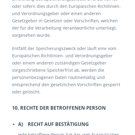
oder sofern dies durch den Europäischen Richtlinien-
und Verordnungsgeber oder einen anderen
Gesetzgeber in Gesetzen oder Vorschriften, welchen
der für die Verarbeitung Verantwortliche unterliegt,
vorgesehen wurde.
Entfällt der Speicherungszweck oder läuft eine vom
Europäischen Richtlinien- und Verordnungsgeber
oder einem anderen zuständigen Gesetzgeber
vorgeschriebene Speicherfrist ab, werden die
personenbezogenen Daten routinemäßig und
entsprechend den gesetzlichen Vorschriften gesperrt
oder gelöscht.
10. RECHTE DER BETROFFENEN PERSON
A) RECHT AUF BESTÄTIGUNG
Jede betroffene Person hat das vom Europäischen