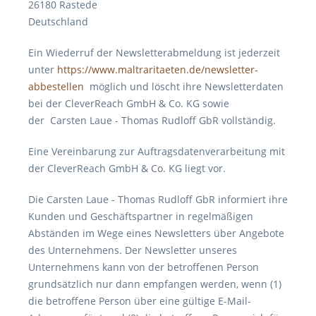
26180 Rastede
Deutschland
Ein Wiederruf der Newsletterabmeldung ist jederzeit
unter
https://www.maltraritaeten.de/newsletter-
abbestellen
möglich und löscht ihre Newsletterdaten
bei der CleverReach GmbH & Co. KG sowie
der Carsten Laue - Thomas Rudloff GbR vollständig.
Eine
Vereinbarung zur Auftragsdatenverarbeitung mit
der CleverReach GmbH & Co. KG liegt vor.
Die Carsten Laue - Thomas Rudloff GbR informiert ihre
Kunden und Geschäftspartner in regelmäßigen
Abständen im Wege eines Newsletters über Angebote
des Unternehmens. Der Newsletter unseres
Unternehmens kann von der betroffenen Person
grundsätzlich nur dann empfangen werden, wenn (1)
die betroffene Person über eine gültige E-Mail-