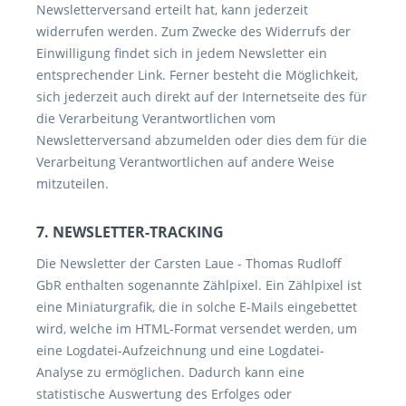
Newsletterversand erteilt hat, kann jederzeit
widerrufen werden. Zum Zwecke des Widerrufs der
Einwilligung findet sich in jedem Newsletter ein
entsprechender Link. Ferner besteht die Möglichkeit,
sich jederzeit auch direkt auf der Internetseite des für
die Verarbeitung Verantwortlichen vom
Newsletterversand abzumelden oder dies dem für die
Verarbeitung Verantwortlichen auf andere Weise
mitzuteilen.
7. NEWSLETTER-TRACKING
Die Newsletter der Carsten Laue - Thomas Rudloff
GbR enthalten sogenannte Zählpixel. Ein Zählpixel ist
eine Miniaturgrafik, die in solche E-Mails eingebettet
wird, welche im HTML-Format versendet werden, um
eine Logdatei-Aufzeichnung und eine Logdatei-
Analyse zu ermöglichen. Dadurch kann eine
statistische Auswertung des Erfolges oder