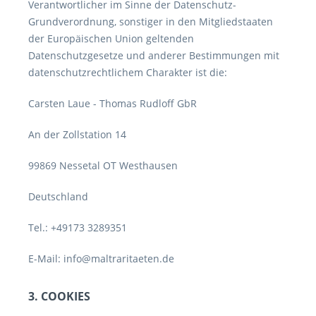
Verantwortlicher im Sinne der Datenschutz-
Grundverordnung, sonstiger in den Mitgliedstaaten
der Europäischen Union geltenden
Datenschutzgesetze und anderer Bestimmungen mit
datenschutzrechtlichem Charakter ist die:
Carsten Laue - Thomas Rudloff GbR
An der Zollstation 14
99869 Nessetal OT Westhausen
Deutschland
Tel.: +49173 3289351
E-Mail: info@maltraritaeten.de
3. COOKIES