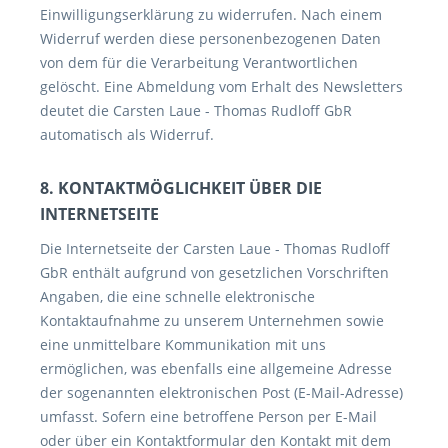
Einwilligungserklärung zu widerrufen. Nach einem
Widerruf werden diese personenbezogenen Daten
von dem für die Verarbeitung Verantwortlichen
gelöscht. Eine Abmeldung vom Erhalt des Newsletters
deutet die Carsten Laue - Thomas Rudloff GbR
automatisch als Widerruf.
8. KONTAKTMÖGLICHKEIT ÜBER DIE
INTERNETSEITE
Die Internetseite der Carsten Laue - Thomas Rudloff
GbR enthält aufgrund von gesetzlichen Vorschriften
Angaben, die eine schnelle elektronische
Kontaktaufnahme zu unserem Unternehmen sowie
eine unmittelbare Kommunikation mit uns
ermöglichen, was ebenfalls eine allgemeine Adresse
der sogenannten elektronischen Post (E-Mail-Adresse)
umfasst. Sofern eine betroffene Person per E-Mail
oder über ein Kontaktformular den Kontakt mit dem