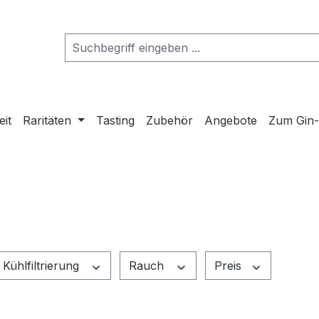
eit
Raritäten
Tasting
Zubehör
Angebote
Zum Gin
Kühlfiltrierung
Rauch
Preis