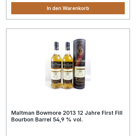
In den Warenkorb
Maltman Bowmore 2013 12 Jahre First Fill
Bourbon Barrel 54,9 % vol.