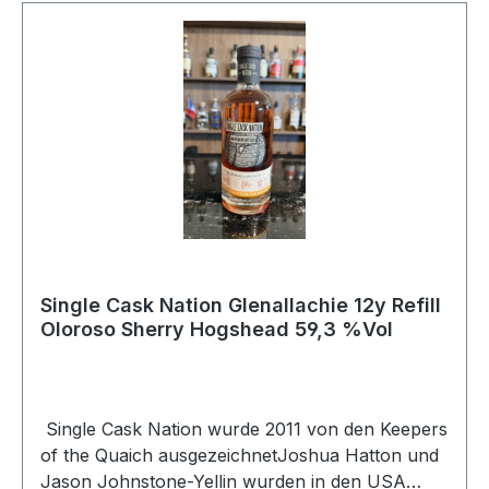
Single Cask Nation Glenallachie 12y Refill
Oloroso Sherry Hogshead 59,3 %Vol
Single Cask Nation wurde 2011 von den Keepers
of the Quaich ausgezeichnetJoshua Hatton und
Jason Johnstone-Yellin wurden in den USA