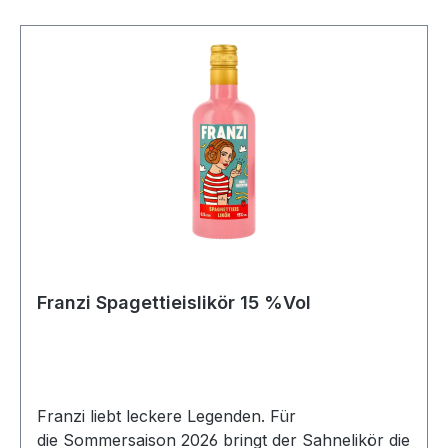
Franzi Spagettieislikör 15 %Vol
Franzi liebt leckere Legenden. Für
die Sommersaison 2026 bringt der Sahnelikör die