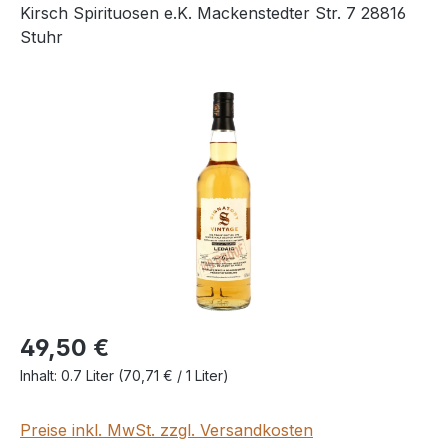
Kirsch Spirituosen e.K. Mackenstedter Str. 7 28816
Stuhr
Bildergalerie überspringen
49,50 €
Inhalt:
0.7 Liter
(70,71 € / 1 Liter)
Preise inkl. MwSt. zzgl. Versandkosten