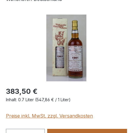
Bildergalerie überspringen
383,50 €
Inhalt:
0.7 Liter
(547,86 € / 1 Liter)
Preise inkl. MwSt. zzgl. Versandkosten