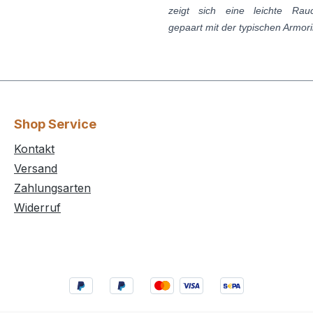
zeigt sich eine leichte Rauc
gepaart mit der typischen Armor
Shop Service
Kontakt
Versand
Zahlungsarten
Widerruf