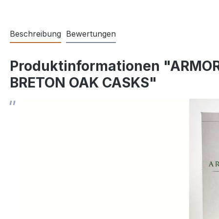
Beschreibung
Bewertungen
Produktinformationen "ARMOR
BRETON OAK CASKS"