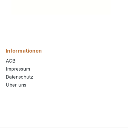
Informationen
AGB
Impressum
Datenschutz
Über uns