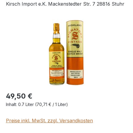
Kirsch Import e.K. Mackenstedter Str. 7 28816 Stuhr
Bildergalerie überspringen
49,50 €
Inhalt:
0.7 Liter
(70,71 € / 1 Liter)
Preise inkl. MwSt. zzgl. Versandkosten