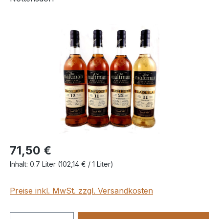
Bildergalerie überspringen
71,50 €
Inhalt:
0.7 Liter
(102,14 € / 1 Liter)
Preise inkl. MwSt. zzgl. Versandkosten