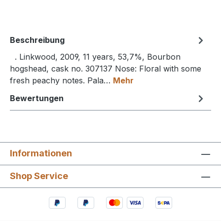
Beschreibung
. Linkwood, 2009, 11 years, 53,7%, Bourbon
hogshead, cask no. 307137 Nose: Floral with some
fresh peachy notes. Pala…
Mehr
Bewertungen
Informationen
Shop Service