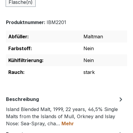
Flasche(n)
Produktnummer:
IBM2201
Abfüller:
Maltman
Farbstoff:
Nein
Kühlfiltrierung:
Nein
Rauch:
stark
Beschreibung
Island Blended Malt, 1999, 22 years, 46,5% Single
Malts from the Islands of Mull, Orkney and Islay
Nose: Sea-Spray, cha…
Mehr