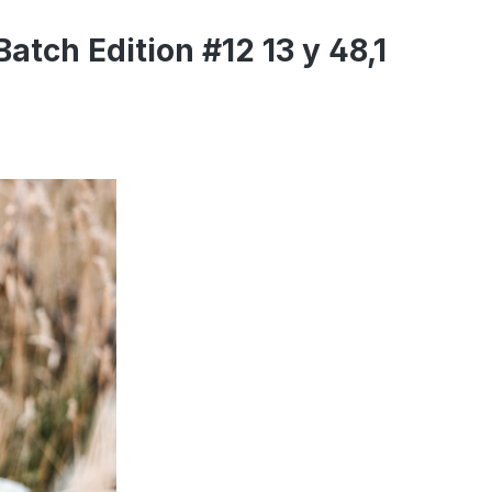
tch Edition #12 13 y 48,1