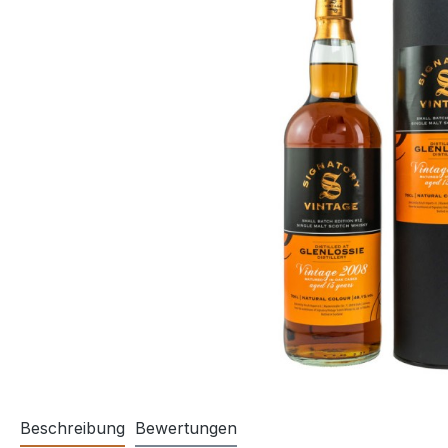
Beschreibung
Bewertungen