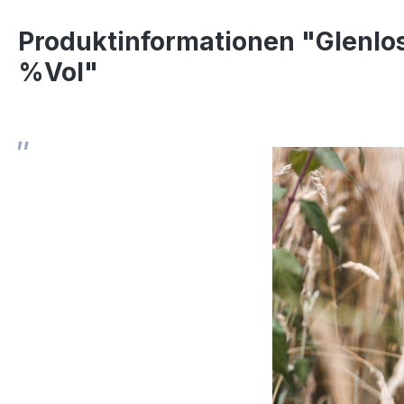
Produktinformationen "Glenlos
%Vol"