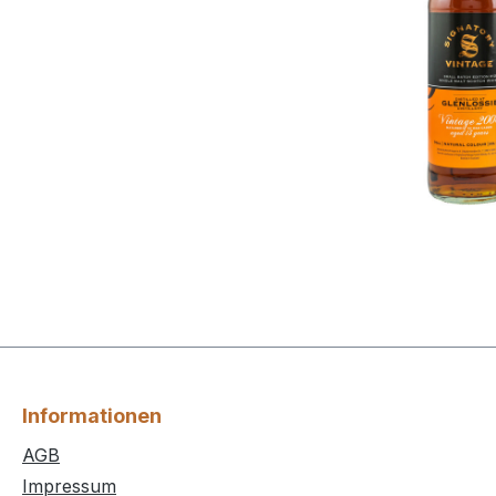
Informationen
AGB
Impressum