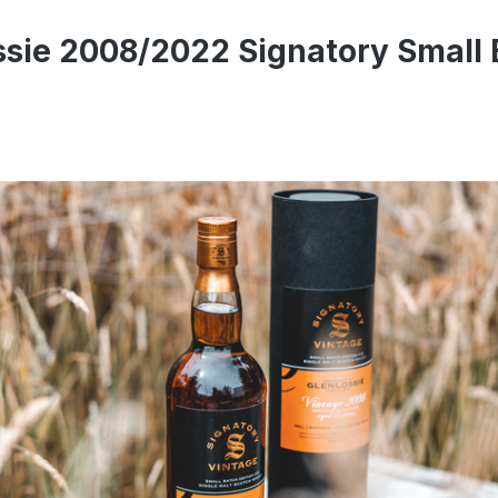
sie 2008/2022 Signatory Small Ba