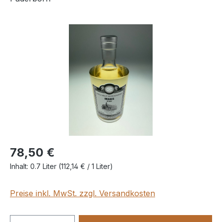
Bildergalerie überspringen
78,50 €
Inhalt:
0.7 Liter
(112,14 € / 1 Liter)
Preise inkl. MwSt. zzgl. Versandkosten