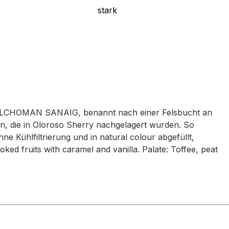
stark
 KILCHOMAN SANAIG, benannt nach einer Felsbucht an
n, die in Oloroso Sherry nachgelagert wurden. So
ne Kühlfiltrierung und in natural colour abgefüllt,
ed fruits with caramel and vanilla. Palate: Toffee, peat