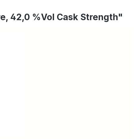
hre, 42,0 %Vol Cask Strength"