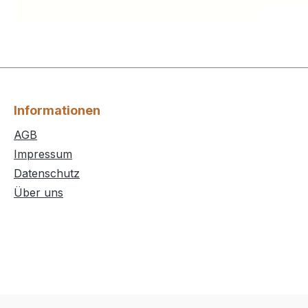
Informationen
AGB
Impressum
Datenschutz
Über uns