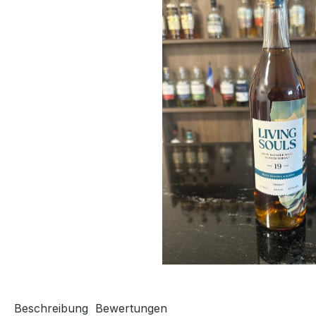
Beschreibung
Bewertungen