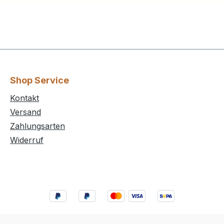
Shop Service
Kontakt
Versand
Zahlungsarten
Widerruf