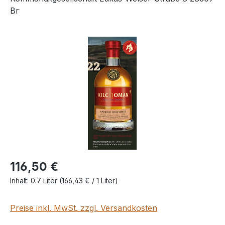
Br
Bildergalerie überspringen
116,50 €
Inhalt:
0.7 Liter
(166,43 € / 1 Liter)
Preise inkl. MwSt. zzgl. Versandkosten