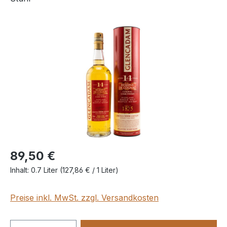
Bildergalerie überspringen
89,50 €
Inhalt:
0.7 Liter
(127,86 € / 1 Liter)
Preise inkl. MwSt. zzgl. Versandkosten