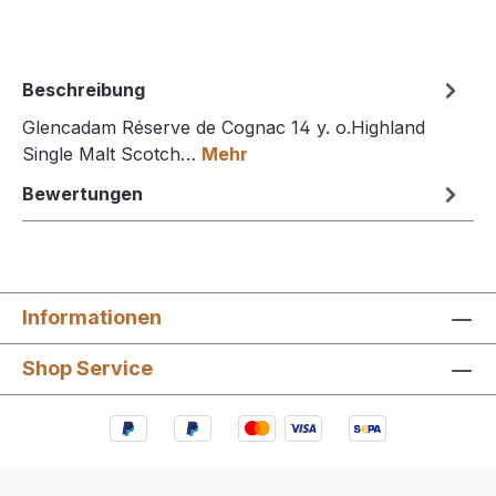
Beschreibung
Glencadam Réserve de Cognac 14 y. o.Highland
Single Malt Scotch…
Mehr
Bewertungen
Informationen
Shop Service