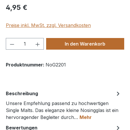
4,95 €
Preise inkl. MwSt. zzgl. Versandkosten
Produkt Anzahl: Gib den gewünschten We
In den Warenkorb
Produktnummer:
NoG2201
Beschreibung
Unsere Empfehlung passend zu hochwertigen
Single Malts. Das eleganze kleine Nosingglas ist ein
hervoragender Begleiter durch…
Mehr
Bewertungen