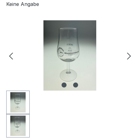
Keine Angabe
Bildergalerie überspringen