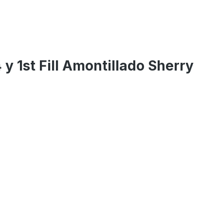
y 1st Fill Amontillado Sherry