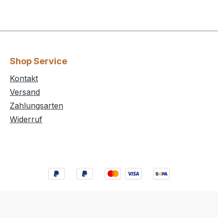
Shop Service
Kontakt
Versand
Zahlungsarten
Widerruf