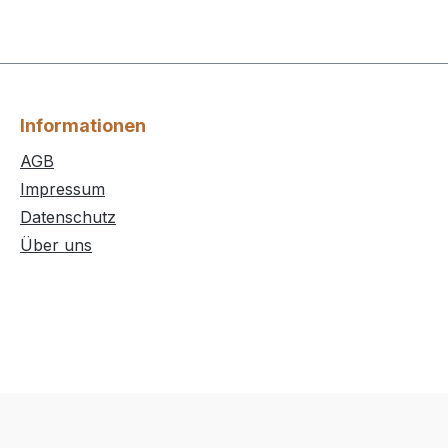
Informationen
AGB
Impressum
Datenschutz
Über uns