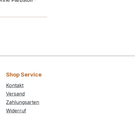
Shop Service
Kontakt
Versand
Zahlungsarten
Widerruf