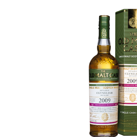
Bildergalerie überspringen