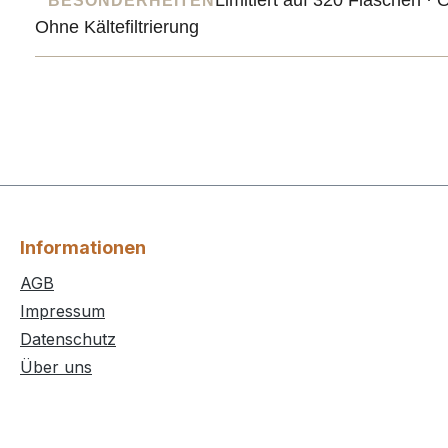
BESONDERHEITEN
Ohne Kältefiltrierung
Informationen
AGB
Impressum
Datenschutz
Über uns