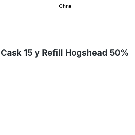
Ohne
 Cask 15 y Refill Hogshead 50%