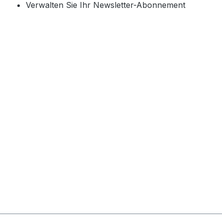
Verwalten Sie Ihr Newsletter-Abonnement