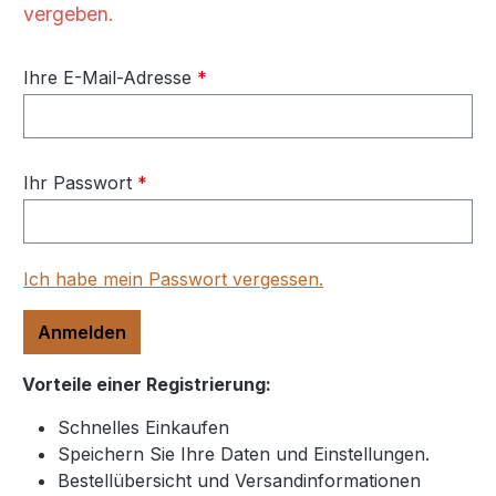
vergeben.
Ihre E-Mail-Adresse
*
Ihr Passwort
*
Ich habe mein Passwort vergessen.
Anmelden
Vorteile einer Registrierung:
Schnelles Einkaufen
Speichern Sie Ihre Daten und Einstellungen.
Bestellübersicht und Versandinformationen