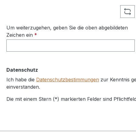
Um weiterzugehen, geben Sie die oben abgebildeten
Zeichen ein
*
Datenschutz
Ich habe die
Datenschutzbestimmungen
zur Kenntnis 
einverstanden.
Die mit einem Stern (*) markierten Felder sind Pflichtfeld