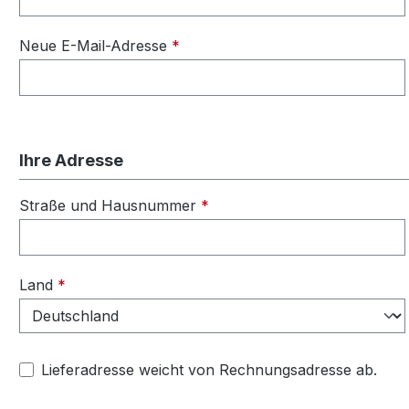
Neue E-Mail-Adresse
*
Ihre Adresse
Straße und Hausnummer
*
Land
*
Lieferadresse weicht von Rechnungsadresse ab.