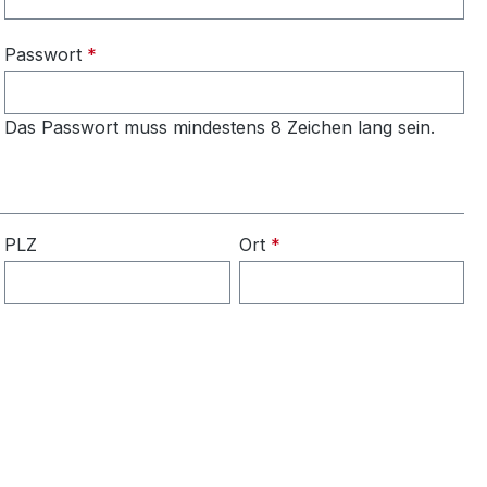
Passwort
*
Das Passwort muss mindestens 8 Zeichen lang sein.
PLZ
Ort
*