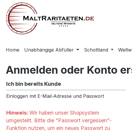
springen
Zur Hauptnavigation springen
Home
Unabhängige Abfüller
Schottland
Weltw
Anmelden oder Konto er
Ich bin bereits Kunde
Einloggen mit E-Mail-Adresse und Passwort
Hinweis:
Wir haben unser Shopsystem
umgestellt. Bitte die "Passwort vergessen"-
Funktion nutzen, um ein neues Passwort zu